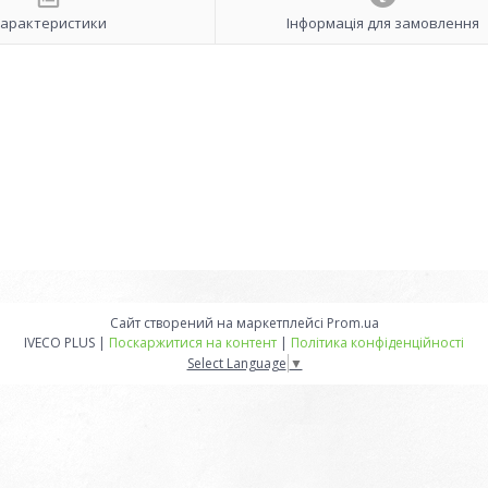
арактеристики
Інформація для замовлення
Сайт створений на маркетплейсі
Prom.ua
IVECO PLUS |
Поскаржитися на контент
|
Політика конфіденційності
Select Language
▼