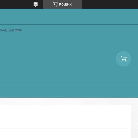
Кошик
Київ, Україна