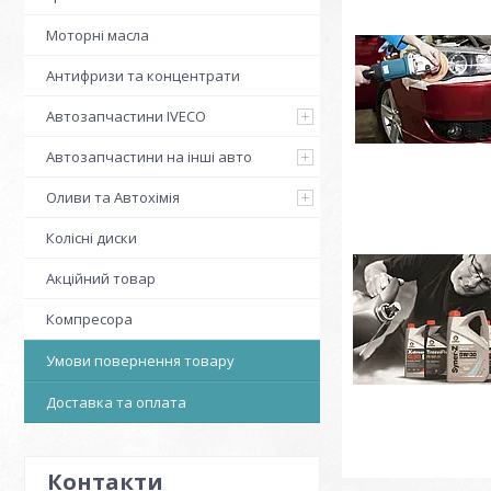
Моторні масла
Антифризи та концентрати
Автозапчастини IVECO
Автозапчастини на інші авто
Оливи та Автохімія
Колісні диски
Акційний товар
Компресора
Умови повернення товару
Доставка та оплата
Контакти