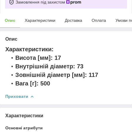
Замовлення під захистом
Опис
Характеристики
Доставка
Оплата
Умови п
Опис
Характеристики:
Висота [мм]: 17
Внутрішній діаметр: 73
Зовнішній діаметр [мм]: 117
Вага [г]: 500
Приховати
Характеристики
Основні атрибути