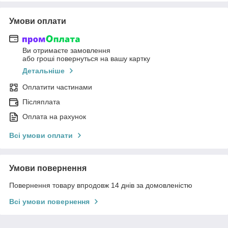
Умови оплати
Ви отримаєте замовлення
або гроші повернуться на вашу картку
Детальніше
Оплатити частинами
Післяплата
Оплата на рахунок
Всі умови оплати
Умови повернення
Повернення товару впродовж 14 днів за домовленістю
Всі умови повернення