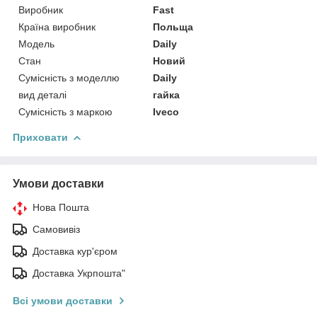
Виробник
Fast
Країна виробник
Польща
Модель
Daily
Стан
Новий
Сумісність з моделлю
Daily
вид деталі
гайка
Сумісність з маркою
Iveco
Приховати
Умови доставки
Нова Пошта
Самовивіз
Доставка кур'єром
Доставка Укрпошта"
Всі умови доставки