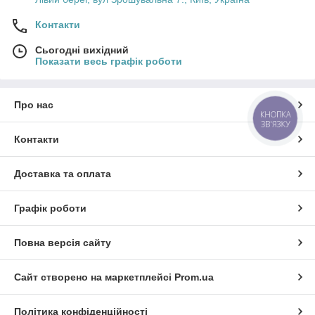
Контакти
Сьогодні вихідний
Показати весь графік роботи
Про нас
КНОПКА
ЗВ'ЯЗКУ
Контакти
Доставка та оплата
Графік роботи
Повна версія сайту
Сайт створено на маркетплейсі
Prom.ua
Політика конфіденційності