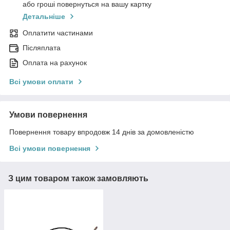
або гроші повернуться на вашу картку
Детальніше
Оплатити частинами
Післяплата
Оплата на рахунок
Всі умови оплати
Умови повернення
Повернення товару впродовж 14 днів за домовленістю
Всі умови повернення
З цим товаром також замовляють