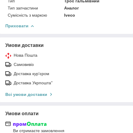
Тип
Трос гальмівний
Тип запчастини
Аналог
Сумісність з маркою
Iveco
Приховати
Умови доставки
Нова Пошта
Самовивіз
Доставка кур'єром
Доставка Укрпошта"
Всі умови доставки
Умови оплати
Ви отримаєте замовлення