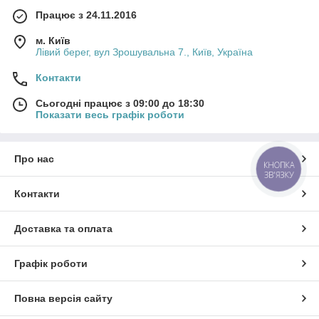
Працює з 24.11.2016
м. Київ
Лівий берег, вул Зрошувальна 7., Київ, Україна
Контакти
Сьогодні працює з 09:00 до 18:30
Показати весь графік роботи
Про нас
КНОПКА
ЗВ'ЯЗКУ
Контакти
Доставка та оплата
Графік роботи
Повна версія сайту