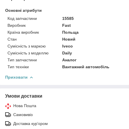
Основні атрибути
Код запчастини
15585
Виробник
Fast
Країна виробник
Польща
Стан
Новий
Сумісність з маркою
Iveco
Сумісність з моделлю
Daily
Тип запчастини
Аналог
Тип техніки
Вантажний автомобіль
Приховати
Умови доставки
Нова Пошта
Самовивіз
Доставка кур'єром