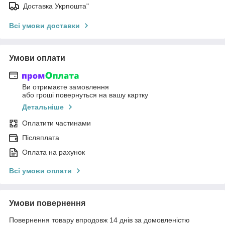
Доставка Укрпошта"
Всі умови доставки
Умови оплати
Ви отримаєте замовлення
або гроші повернуться на вашу картку
Детальніше
Оплатити частинами
Післяплата
Оплата на рахунок
Всі умови оплати
Умови повернення
Повернення товару впродовж 14 днів за домовленістю