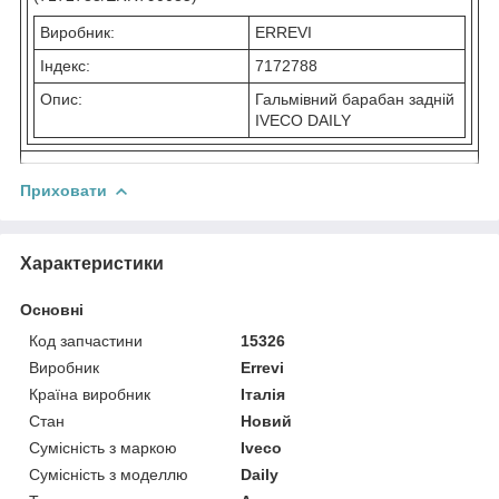
Виробник:
ERREVI
Індекс:
7172788
Опис:
Гальмівний барабан задній
IVECO DAILY
Приховати
Характеристики
Основні
Код запчастини
15326
Виробник
Errevi
Країна виробник
Італія
Стан
Новий
Сумісність з маркою
Iveco
Сумісність з моделлю
Daily