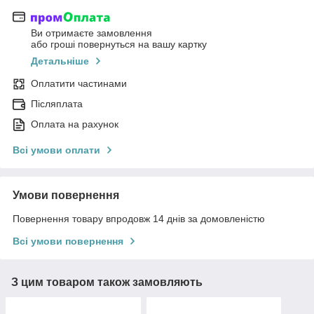
Ви отримаєте замовлення
або гроші повернуться на вашу картку
Детальніше
Оплатити частинами
Післяплата
Оплата на рахунок
Всі умови оплати
Умови повернення
Повернення товару впродовж 14 днів за домовленістю
Всі умови повернення
З цим товаром також замовляють