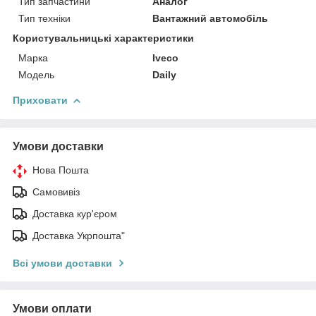
Тип запчастини
Аналог
Тип техніки
Вантажний автомобіль
Користувальницькі характеристики
Марка
Iveco
Мoдель
Daily
Приховати
Умови доставки
Нова Пошта
Самовивіз
Доставка кур'єром
Доставка Укрпошта"
Всі умови доставки
Умови оплати