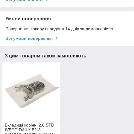
Умови повернення
Повернення товару впродовж 14 днів за домовленістю
Всі умови повернення
З цим товаром також замовляють
Вкладиші корінні 2,8 STD
IVECO DAILY Е2-3