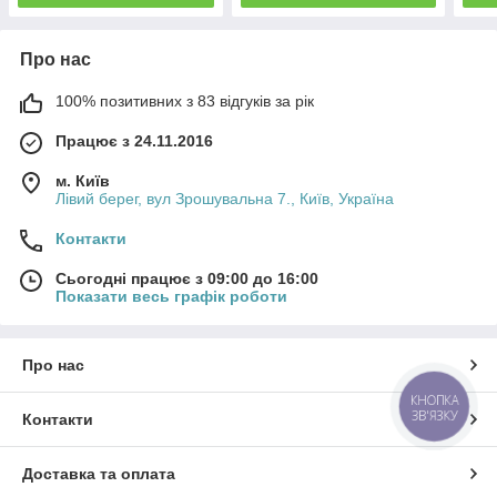
Про нас
100% позитивних з 83 відгуків за рік
Працює з 24.11.2016
м. Київ
Лівий берег, вул Зрошувальна 7., Київ, Україна
Контакти
Сьогодні працює з 09:00 до 16:00
Показати весь графік роботи
Про нас
КНОПКА
ЗВ'ЯЗКУ
Контакти
Доставка та оплата