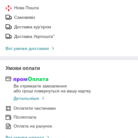
Нова Пошта
Самовивіз
Доставка кур'єром
Доставка Укрпошта"
Всі умови доставки
Умови оплати
Ви отримаєте замовлення
або гроші повернуться на вашу картку
Детальніше
Оплатити частинами
Післяплата
Оплата на рахунок
Всі умови оплати