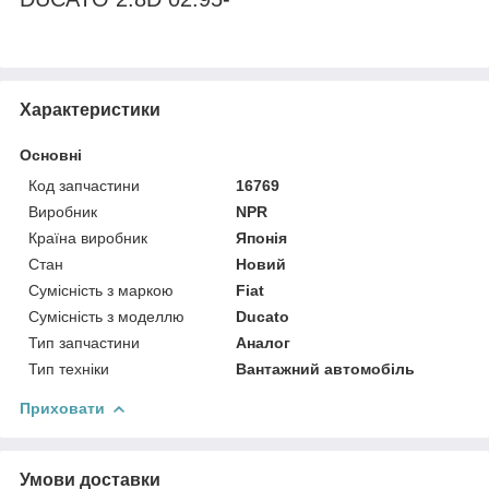
Характеристики
Основні
Код запчастини
16769
Виробник
NPR
Країна виробник
Японія
Стан
Новий
Сумісність з маркою
Fiat
Сумісність з моделлю
Ducato
Тип запчастини
Аналог
Тип техніки
Вантажний автомобіль
Приховати
Умови доставки