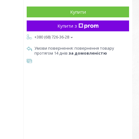
Купити
Купити з
+380 (68) 726-36-28
повернення товару
протягом 14 днів
за домовленістю