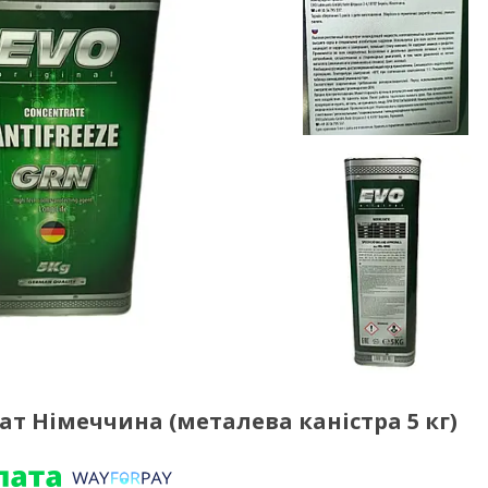
т Німеччина (металева каністра 5 кг)