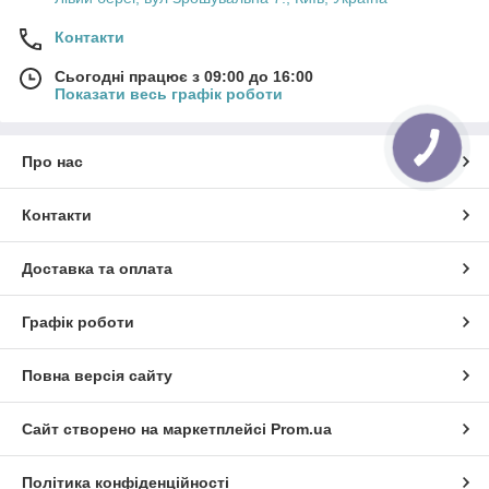
Контакти
Сьогодні працює з 09:00 до 16:00
Показати весь графік роботи
Про нас
Контакти
Доставка та оплата
Графік роботи
Повна версія сайту
Сайт створено на маркетплейсі
Prom.ua
Політика конфіденційності