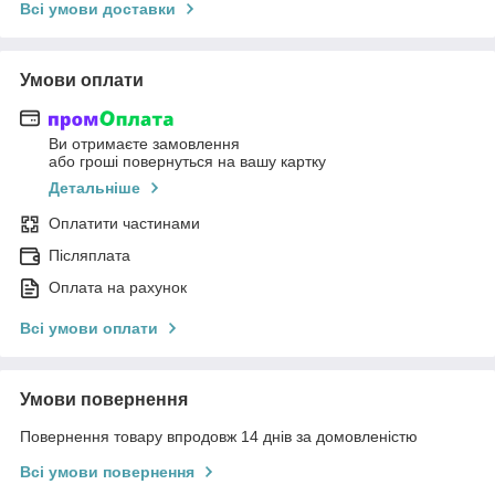
Всі умови доставки
Умови оплати
Ви отримаєте замовлення
або гроші повернуться на вашу картку
Детальніше
Оплатити частинами
Післяплата
Оплата на рахунок
Всі умови оплати
Умови повернення
Повернення товару впродовж 14 днів за домовленістю
Всі умови повернення