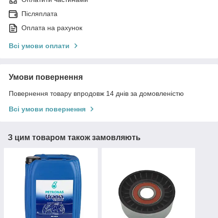
Післяплата
Оплата на рахунок
Всі умови оплати
Умови повернення
Повернення товару впродовж 14 днів за домовленістю
Всі умови повернення
З цим товаром також замовляють