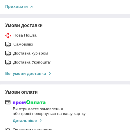
Приховати
Умови доставки
Нова Пошта
Самовивіз
Доставка кур'єром
Доставка Укрпошта"
Всі умови доставки
Умови оплати
Ви отримаєте замовлення
або гроші повернуться на вашу картку
Детальніше
Оплатити частинами