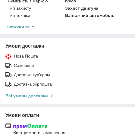
Сумісність з маркою
Iveco
Тип захисту
Захист двигуна
Тип техніки
Вантажний автомобіль
Приховати
Умови доставки
Нова Пошта
Самовивіз
Доставка кур'єром
Доставка Укрпошта"
Всі умови доставки
Умови оплати
Ви отримаєте замовлення