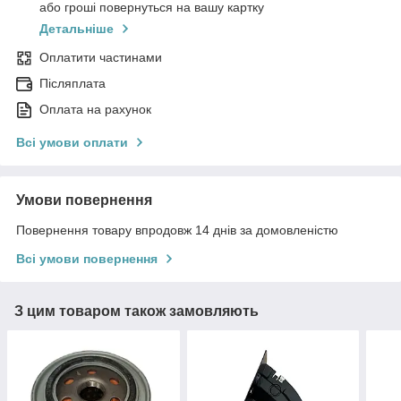
або гроші повернуться на вашу картку
Детальніше
Оплатити частинами
Післяплата
Оплата на рахунок
Всі умови оплати
Умови повернення
Повернення товару впродовж 14 днів за домовленістю
Всі умови повернення
З цим товаром також замовляють