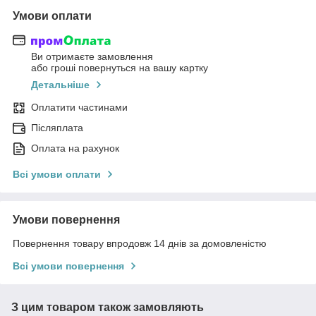
Умови оплати
Ви отримаєте замовлення
або гроші повернуться на вашу картку
Детальніше
Оплатити частинами
Післяплата
Оплата на рахунок
Всі умови оплати
Умови повернення
Повернення товару впродовж 14 днів за домовленістю
Всі умови повернення
З цим товаром також замовляють