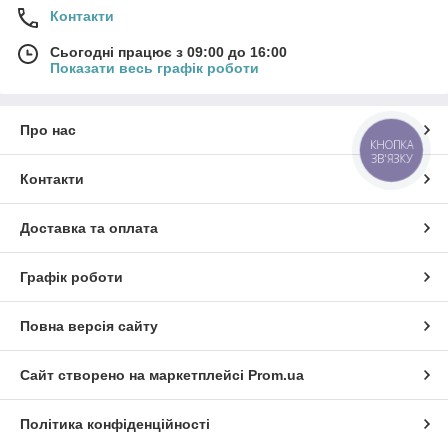
Контакти
Сьогодні працює з 09:00 до 16:00
Показати весь графік роботи
Про нас
КНОПКА
ЗВ'ЯЗКУ
Контакти
Доставка та оплата
Графік роботи
Повна версія сайту
Сайт створено на маркетплейсі
Prom.ua
Політика конфіденційності