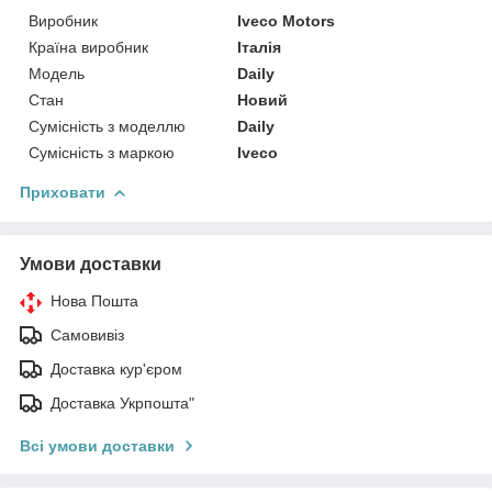
Виробник
Iveco Motors
Країна виробник
Італія
Модель
Daily
Стан
Новий
Сумісність з моделлю
Daily
Сумісність з маркою
Iveco
Приховати
Умови доставки
Нова Пошта
Самовивіз
Доставка кур'єром
Доставка Укрпошта"
Всі умови доставки