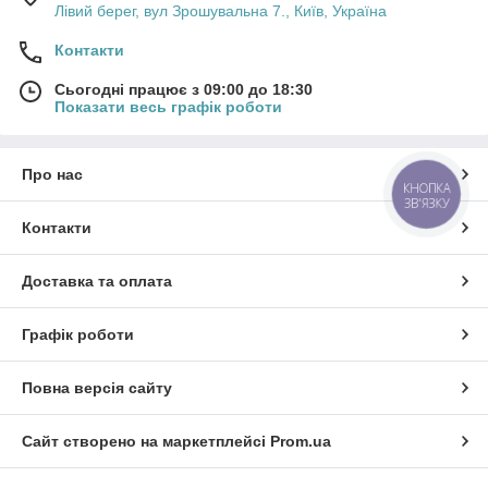
Лівий берег, вул Зрошувальна 7., Київ, Україна
Контакти
Сьогодні працює з 09:00 до 18:30
Показати весь графік роботи
Про нас
КНОПКА
ЗВ'ЯЗКУ
Контакти
Доставка та оплата
Графік роботи
Повна версія сайту
Сайт створено на маркетплейсі
Prom.ua