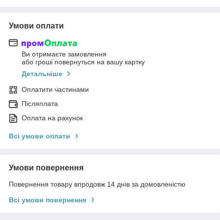
Умови оплати
Ви отримаєте замовлення
або гроші повернуться на вашу картку
Детальніше
Оплатити частинами
Післяплата
Оплата на рахунок
Всі умови оплати
Умови повернення
Повернення товару впродовж 14 днів за домовленістю
Всі умови повернення