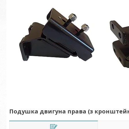
Подушка двигуна права (з кронштейном