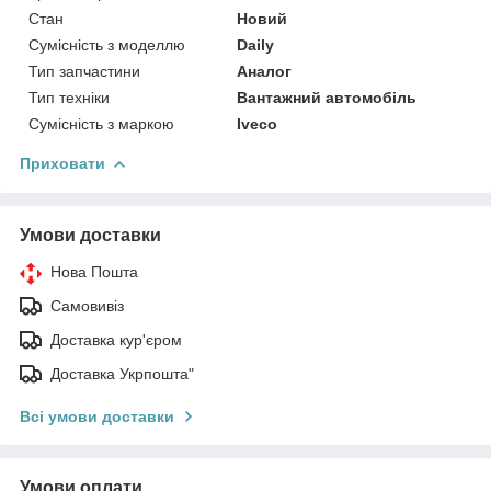
Стан
Новий
Сумісність з моделлю
Daily
Тип запчастини
Аналог
Тип техніки
Вантажний автомобіль
Сумісність з маркою
Iveco
Приховати
Умови доставки
Нова Пошта
Самовивіз
Доставка кур'єром
Доставка Укрпошта"
Всі умови доставки
Умови оплати