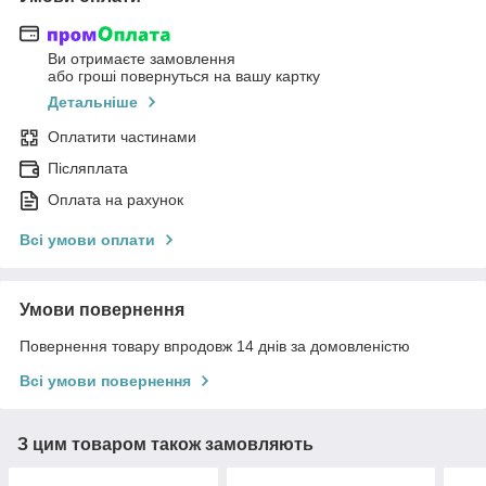
Ви отримаєте замовлення
або гроші повернуться на вашу картку
Детальніше
Оплатити частинами
Післяплата
Оплата на рахунок
Всі умови оплати
Умови повернення
Повернення товару впродовж 14 днів за домовленістю
Всі умови повернення
З цим товаром також замовляють