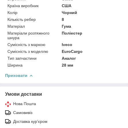
Країна виробник
США
Колір
Чорний
Кількість ребер
8
Матеріал
Гума
Матеріали розтяжного
Поліестер
шнура
Сумісність з маркою
Iveco
Сумісність з моделлю
EuroCargo
Тип запчастини
Аналог
Ширина
28 мм
Приховати
Умови доставки
Нова Пошта
Самовивіз
Доставка кур'єром