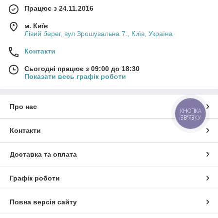
Працює з 24.11.2016
м. Київ
Лівий берег, вул Зрошувальна 7., Київ, Україна
Контакти
Сьогодні працює з 09:00 до 18:30
Показати весь графік роботи
Про нас
КНОПКА
ЗВ'ЯЗКУ
Контакти
Доставка та оплата
Графік роботи
Повна версія сайту