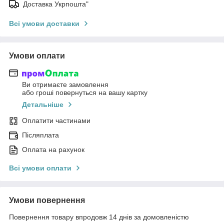
Доставка Укрпошта"
Всі умови доставки
Умови оплати
Ви отримаєте замовлення
або гроші повернуться на вашу картку
Детальніше
Оплатити частинами
Післяплата
Оплата на рахунок
Всі умови оплати
Умови повернення
Повернення товару впродовж 14 днів за домовленістю