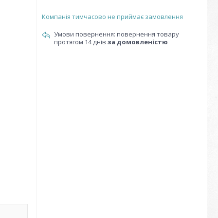
Компанія тимчасово не приймає замовлення
повернення товару
протягом 14 днів
за домовленістю