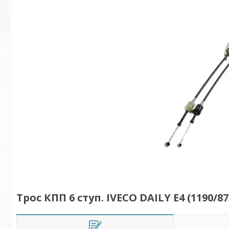
Трос КПП 6 ступ. IVECO DAILY E4 (1190/8