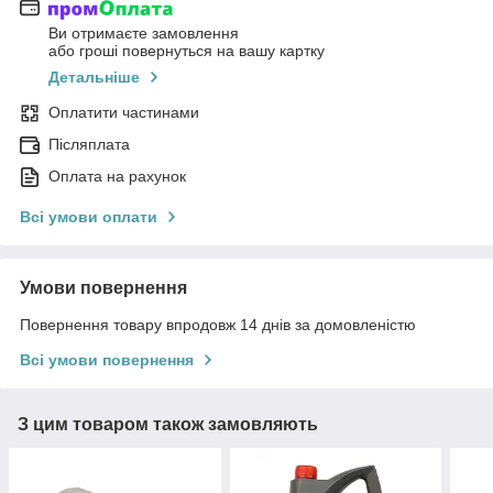
Ви отримаєте замовлення
або гроші повернуться на вашу картку
Детальніше
Оплатити частинами
Післяплата
Оплата на рахунок
Всі умови оплати
Умови повернення
Повернення товару впродовж 14 днів за домовленістю
Всі умови повернення
З цим товаром також замовляють