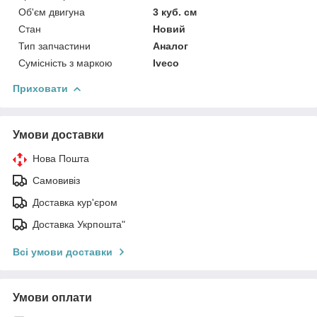
Об'єм двигуна
3 куб. см
Стан
Новий
Тип запчастини
Аналог
Сумісність з маркою
Iveco
Приховати
Умови доставки
Нова Пошта
Самовивіз
Доставка кур'єром
Доставка Укрпошта"
Всі умови доставки
Умови оплати