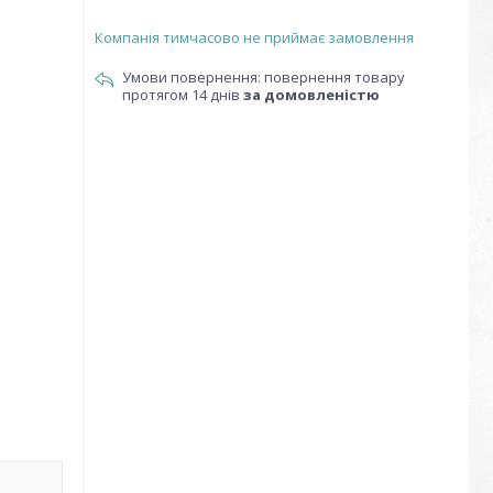
Компанія тимчасово не приймає замовлення
повернення товару
протягом 14 днів
за домовленістю