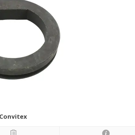
 Convitex