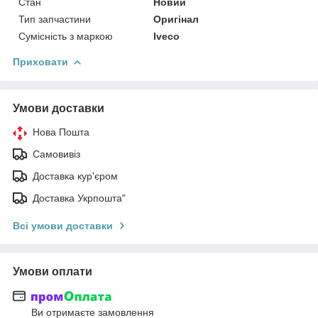
Стан
Новий
Тип запчастини
Оригінал
Сумісність з маркою
Iveco
Приховати
Умови доставки
Нова Пошта
Самовивіз
Доставка кур'єром
Доставка Укрпошта"
Всі умови доставки
Умови оплати
Ви отримаєте замовлення