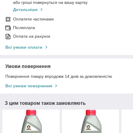
або гроші повернуться на вашу картку
Детальніше
Оплатити частинами
Післяплата
Оплата на рахунок
Всі умови оплати
Умови повернення
Повернення товару впродовж 14 днів за домовленістю
Всі умови повернення
З цим товаром також замовляють