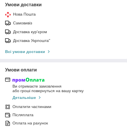
Умови доставки
Нова Пошта
Самовивіз
Доставка кур'єром
Доставка Укрпошта"
Всі умови доставки
Умови оплати
Ви отримаєте замовлення
або гроші повернуться на вашу картку
Детальніше
Оплатити частинами
Післяплата
Оплата на рахунок