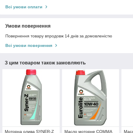
Всі умови оплати
Умови повернення
Повернення товару впродовж 14 днів за домовленістю
Всі умови повернення
З цим товаром також замовляють
Моторна олива SYNER-Z
Масло моторне COMMA
Масл