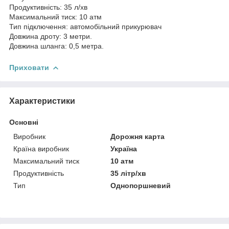
Продуктивність: 35 л/хв
Максимальний тиск: 10 атм
Тип підключення: автомобільний прикурювач
Довжина дроту: 3 метри.
Довжина шланга: 0,5 метра.
Приховати
Характеристики
Основні
Виробник
Дорожня карта
Країна виробник
Україна
Максимальний тиск
10 атм
Продуктивність
35 літр/хв
Тип
Однопоршневий