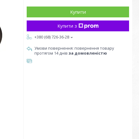
Купити
Купити з
+380 (68) 726-36-28
повернення товару
протягом 14 днів
за домовленістю