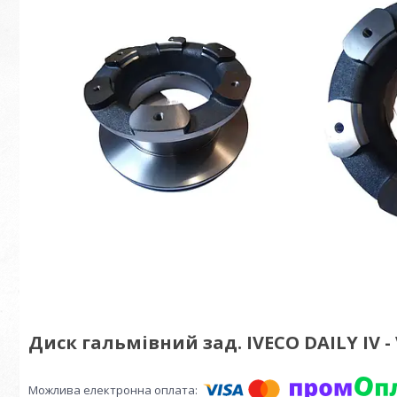
Диск гальмівний зад. IVECO DAILY IV - 