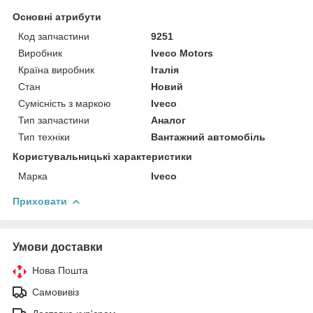
Основні атрибути
Код запчастини
9251
Виробник
Iveco Motors
Країна виробник
Італія
Стан
Новий
Сумісність з маркою
Iveco
Тип запчастини
Аналог
Тип техніки
Вантажний автомобіль
Користувальницькі характеристики
Марка
Iveco
Приховати
Умови доставки
Нова Пошта
Самовивіз