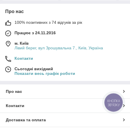
Про нас
100% позитивних з 74 відгуків за рік
Працює з 24.11.2016
м. Київ
Лівий берег, вул Зрошувальна 7., Київ, Україна
Контакти
Сьогодні вихідний
Показати весь графік роботи
Про нас
КНОПКА
ЗВ'ЯЗКУ
Контакти
Доставка та оплата