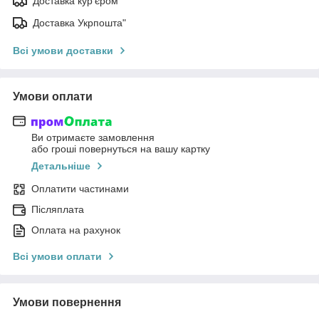
Доставка кур'єром
Доставка Укрпошта"
Всі умови доставки
Умови оплати
Ви отримаєте замовлення
або гроші повернуться на вашу картку
Детальніше
Оплатити частинами
Післяплата
Оплата на рахунок
Всі умови оплати
Умови повернення