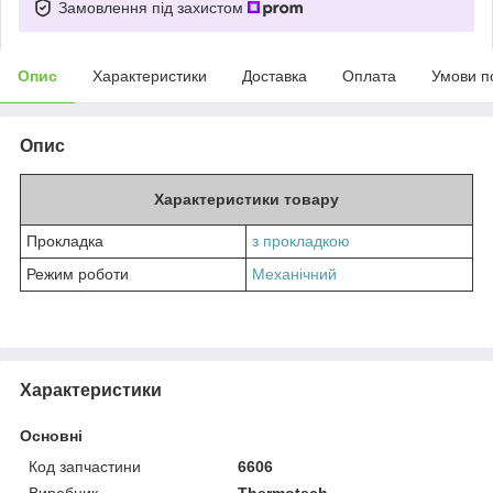
Замовлення під захистом
Опис
Характеристики
Доставка
Оплата
Умови п
Опис
Характеристики товару
Прокладка
з прокладкою
Режим роботи
Механічний
Характеристики
Основні
Код запчастини
6606
Виробник
Thermotech