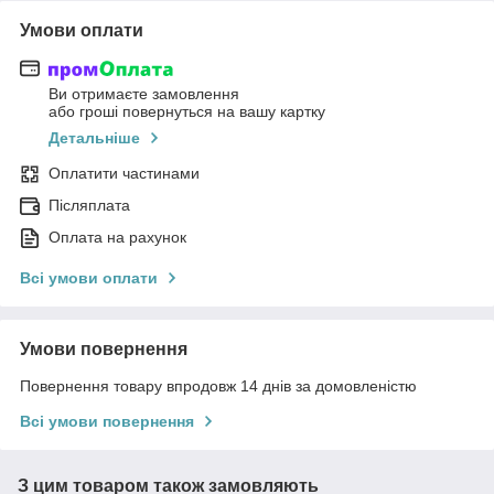
Умови оплати
Ви отримаєте замовлення
або гроші повернуться на вашу картку
Детальніше
Оплатити частинами
Післяплата
Оплата на рахунок
Всі умови оплати
Умови повернення
Повернення товару впродовж 14 днів за домовленістю
Всі умови повернення
З цим товаром також замовляють