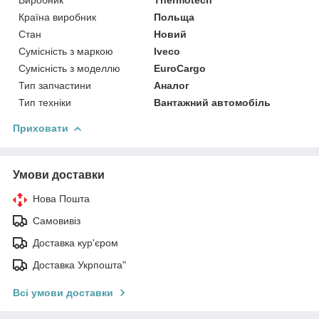
Країна виробник
Польща
Стан
Новий
Сумісність з маркою
Iveco
Сумісність з моделлю
EuroCargo
Тип запчастини
Аналог
Тип техніки
Вантажний автомобіль
Приховати
Умови доставки
Нова Пошта
Самовивіз
Доставка кур'єром
Доставка Укрпошта"
Всі умови доставки