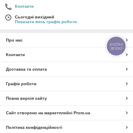
Контакти
Сьогодні вихідний
Показати весь графік роботи
Про нас
КНОПКА
ЗВ'ЯЗКУ
Контакти
Доставка та оплата
Графік роботи
Повна версія сайту
Сайт створено на маркетплейсі
Prom.ua
Політика конфіденційності