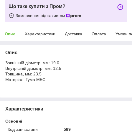
Що таке купити з Пром?
Замовлення під захистом
Опис
Характеристики
Доставка
Оплата
Умови п
Опис
Зовнішній діаметр, мм: 19.0
Внутрішній діаметр, мм: 12.5
Товщина, мм: 23.5
Матеріал: Гума МБС
Характеристики
Основні
Код запчастини
589