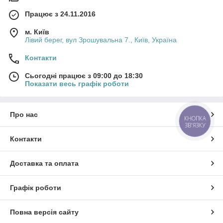
Працює з 24.11.2016
м. Київ
Лівий берег, вул Зрошувальна 7., Київ, Україна
Контакти
Сьогодні працює з 09:00 до 18:30
Показати весь графік роботи
Про нас
КНОПКА
ЗВ'ЯЗКУ
Контакти
Доставка та оплата
Графік роботи
Повна версія сайту