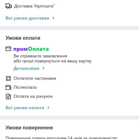
Доставка Укрпошта"
Всі умови доставки
Умови оплати
Ви отримаєте замовлення
або гроші повернуться на вашу картку
Детальніше
Оплатити частинами
Післяплата
Оплата на рахунок
Всі умови оплати
Умови повернення
Повернення товару впродовж 14 днів за домовленістю