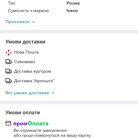
Тип
Ролик
Сумісність з маркою
Iveco
Приховати
Умови доставки
Нова Пошта
Самовивіз
Доставка кур'єром
Доставка Укрпошта"
Всі умови доставки
Умови оплати
Ви отримаєте замовлення
або гроші повернуться на вашу картку