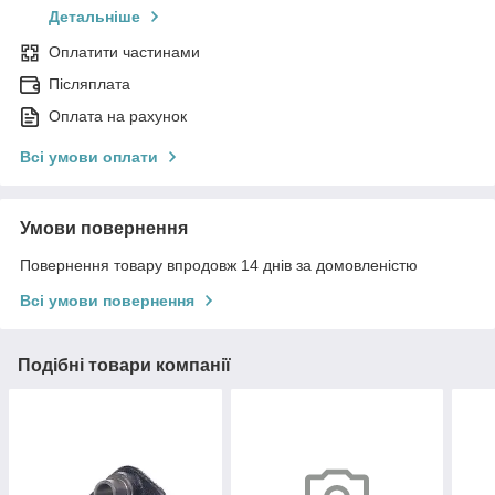
Детальніше
Оплатити частинами
Післяплата
Оплата на рахунок
Всі умови оплати
Умови повернення
Повернення товару впродовж 14 днів за домовленістю
Всі умови повернення
Подібні товари компанії