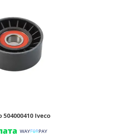
504000410 Iveco