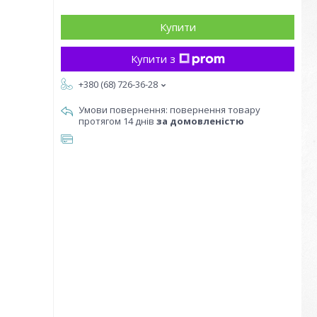
Купити
Купити з
+380 (68) 726-36-28
повернення товару
протягом 14 днів
за домовленістю