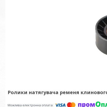
Ролики натягувача ременя клинового 