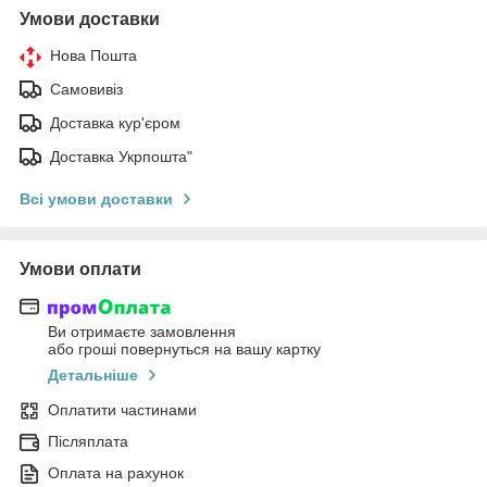
Умови доставки
Нова Пошта
Самовивіз
Доставка кур'єром
Доставка Укрпошта"
Всі умови доставки
Умови оплати
Ви отримаєте замовлення
або гроші повернуться на вашу картку
Детальніше
Оплатити частинами
Післяплата
Оплата на рахунок