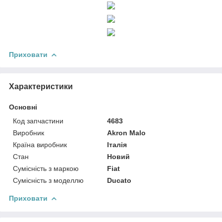
Приховати
Характеристики
Основні
Код запчастини
4683
Виробник
Akron Malo
Країна виробник
Італія
Стан
Новий
Сумісність з маркою
Fiat
Сумісність з моделлю
Ducato
Приховати