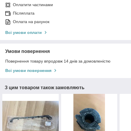
Оплатити частинами
Післяплата
Оплата на рахунок
Всі умови оплати
Умови повернення
Повернення товару впродовж 14 днів за домовленістю
Всі умови повернення
З цим товаром також замовляють