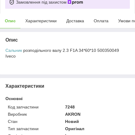
Замовлення під захистом
Опис
Характеристики
Доставка
Оплата
Умови п
Опис
Сальник
розподільного валу 2.3 F1A 34*60*10 500350049
Iveco
Характеристики
Основні
Код запчастини
7248
Виробник
AKRON
Стан
Новий
Тип запчастини
Оригінал