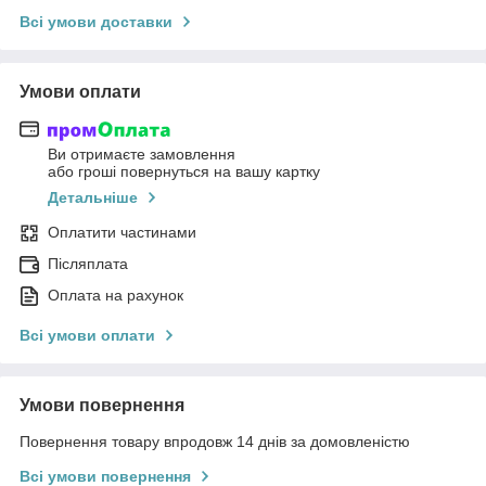
Всі умови доставки
Умови оплати
Ви отримаєте замовлення
або гроші повернуться на вашу картку
Детальніше
Оплатити частинами
Післяплата
Оплата на рахунок
Всі умови оплати
Умови повернення
Повернення товару впродовж 14 днів за домовленістю
Всі умови повернення