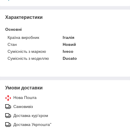
Характеристики
Основні
Країна виробник
Італія
Стан
Новий
Сумісність з маркою
Iveco
Сумісність з моделлю
Ducato
Умови доставки
Нова Пошта
Самовивіз
Доставка кур'єром
Доставка Укрпошта"