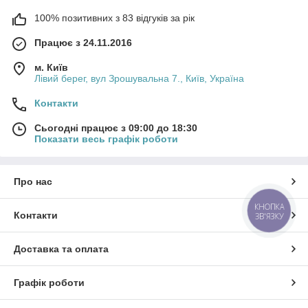
100% позитивних з 83 відгуків за рік
Працює з 24.11.2016
м. Київ
Лівий берег, вул Зрошувальна 7., Київ, Україна
Контакти
Сьогодні працює з 09:00 до 18:30
Показати весь графік роботи
Про нас
КНОПКА
Контакти
ЗВ'ЯЗКУ
Доставка та оплата
Графік роботи