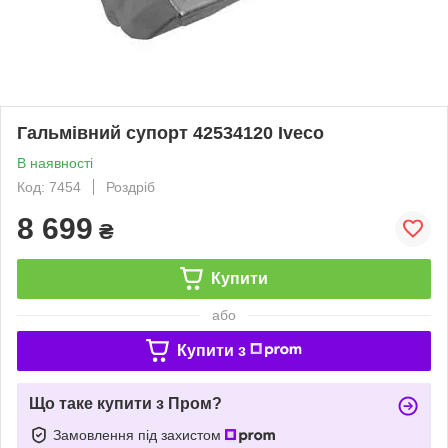
Гальмівний супорт 42534120 Iveco
В наявності
Код: 7454
Роздріб
8 699
₴
Купити
або
Купити з
Що таке купити з Пром?
Замовлення під захистом