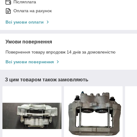
Післяплата
Оплата на рахунок
Всі умови оплати
Умови повернення
Повернення товару впродовж 14 днів за домовленістю
Всі умови повернення
З цим товаром також замовляють