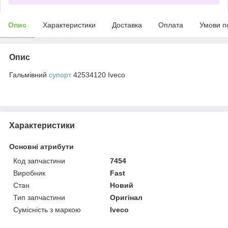
Опис
Характеристики
Доставка
Оплата
Умови п
Опис
Гальмівний
супорт
42534120 Iveco
Характеристики
Основні атрибути
Код запчастини
7454
Виробник
Fast
Стан
Новий
Тип запчастини
Оригінал
Сумісність з маркою
Iveco