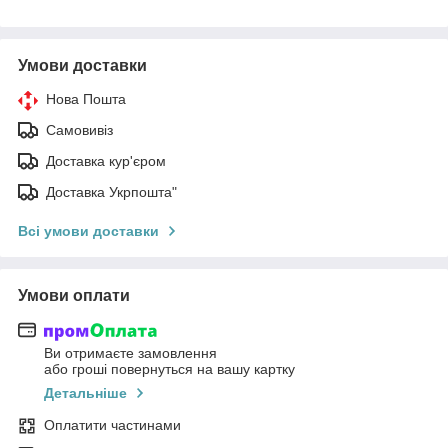
Умови доставки
Нова Пошта
Самовивіз
Доставка кур'єром
Доставка Укрпошта"
Всі умови доставки
Умови оплати
Ви отримаєте замовлення
або гроші повернуться на вашу картку
Детальніше
Оплатити частинами