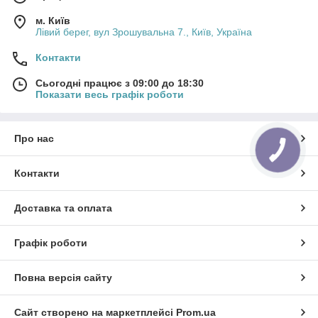
м. Київ
Лівий берег, вул Зрошувальна 7., Київ, Україна
Контакти
Сьогодні працює з 09:00 до 18:30
Показати весь графік роботи
Про нас
Контакти
Доставка та оплата
Графік роботи
Повна версія сайту
Сайт створено на маркетплейсі
Prom.ua