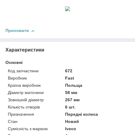
Приховати
Характеристики
Основні
Код запчастини
672
Виробник
Fast
Країна виробник
Польща
Діаметр маточини
58 мм
Зовнішній діаметр
267 мм
Кількість отворів
6 шт.
Призначення
Передні колеса
Стан
Новий
Сумісність з маркою
Iveco