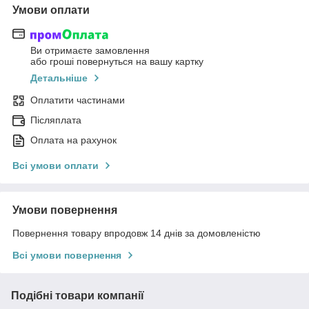
Умови оплати
Ви отримаєте замовлення
або гроші повернуться на вашу картку
Детальніше
Оплатити частинами
Післяплата
Оплата на рахунок
Всі умови оплати
Умови повернення
Повернення товару впродовж 14 днів за домовленістю
Всі умови повернення
Подібні товари компанії