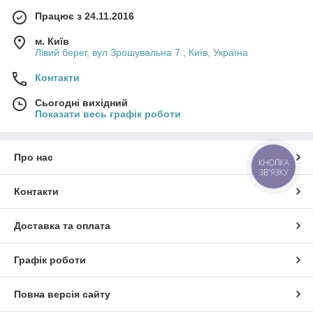
Працює з 24.11.2016
м. Київ
Лівий берег, вул Зрошувальна 7., Київ, Україна
Контакти
Сьогодні вихідний
Показати весь графік роботи
Про нас
КНОПКА
ЗВ'ЯЗКУ
Контакти
Доставка та оплата
Графік роботи
Повна версія сайту