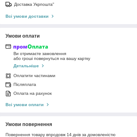
Доставка Укрпошта"
Всі умови доставки
Умови оплати
Ви отримаєте замовлення
або гроші повернуться на вашу картку
Детальніше
Оплатити частинами
Післяплата
Оплата на рахунок
Всі умови оплати
Умови повернення
Повернення товару впродовж 14 днів за домовленістю