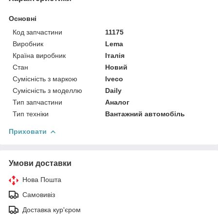
Основні
Код запчастини
11175
Виробник
Lema
Країна виробник
Італія
Стан
Новий
Сумісність з маркою
Iveco
Сумісність з моделлю
Daily
Тип запчастини
Аналог
Тип техніки
Вантажний автомобіль
Приховати
Умови доставки
Нова Пошта
Самовивіз
Доставка кур'єром