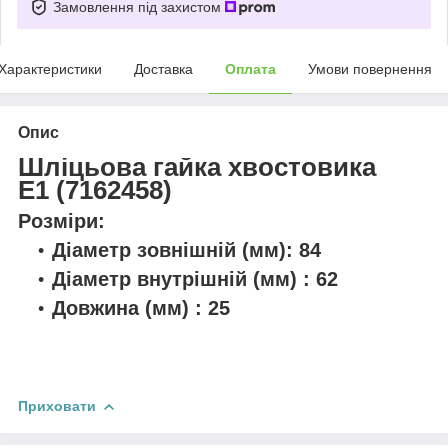
Замовлення під захистом
Характеристики
Доставка
Оплата
Умови повернення
Опис
Шліцьова гайка хвостовика
Е1 (7162458)
Розміри:
Діаметр зовнішній
(мм)
: 84
Діаметр внутрішній
(мм)
: 62
Довжина
(мм)
: 25
Приховати