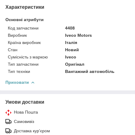
Характеристики
Основні атрибути
Код запчастини
4408
Виробник
Iveco Motors
Країна виробник
Італія
Стан
Новий
Сумісність з маркою
Iveco
Тип запчастини
Оригінал
Тип техніки
Вантажний автомобіль
Приховати
Умови доставки
Нова Пошта
Самовивіз
Доставка кур'єром