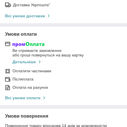
Доставка Укрпошта"
Всі умови доставки
Умови оплати
Ви отримаєте замовлення
або гроші повернуться на вашу картку
Детальніше
Оплатити частинами
Післяплата
Оплата на рахунок
Всі умови оплати
Умови повернення
Повернення товару впродовж 14 днів за домовленістю