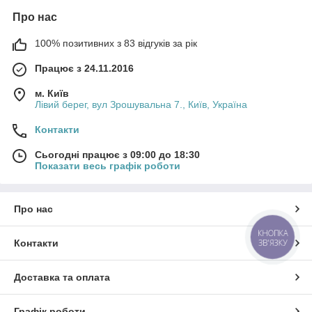
Про нас
100% позитивних з 83 відгуків за рік
Працює з 24.11.2016
м. Київ
Лівий берег, вул Зрошувальна 7., Київ, Україна
Контакти
Сьогодні працює з 09:00 до 18:30
Показати весь графік роботи
Про нас
КНОПКА
ЗВ'ЯЗКУ
Контакти
Доставка та оплата
Графік роботи