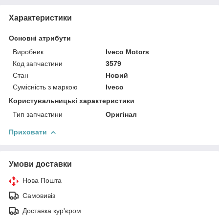
Характеристики
Основні атрибути
Виробник
Iveco Motors
Код запчастини
3579
Стан
Новий
Сумісність з маркою
Iveco
Користувальницькі характеристики
Тип запчастини
Оригінал
Приховати
Умови доставки
Нова Пошта
Самовивіз
Доставка кур'єром