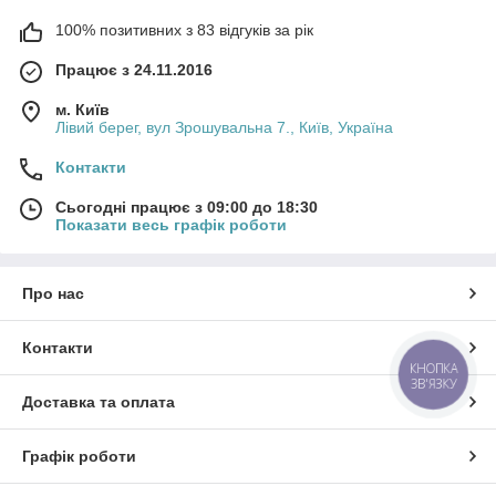
100% позитивних з 83 відгуків за рік
Працює з 24.11.2016
м. Київ
Лівий берег, вул Зрошувальна 7., Київ, Україна
Контакти
Сьогодні працює з 09:00 до 18:30
Показати весь графік роботи
Про нас
Контакти
КНОПКА
ЗВ'ЯЗКУ
Доставка та оплата
Графік роботи