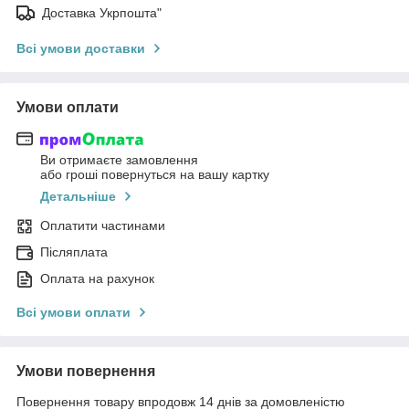
Доставка Укрпошта"
Всі умови доставки
Умови оплати
Ви отримаєте замовлення
або гроші повернуться на вашу картку
Детальніше
Оплатити частинами
Післяплата
Оплата на рахунок
Всі умови оплати
Умови повернення
Повернення товару впродовж 14 днів за домовленістю