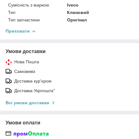
Сумісність з маркою
Iveco
Тип
Клиновий
Тип запчастини
Оригінал
Приховати
Умови доставки
Нова Пошта
Самовивіз
Доставка кур'єром
Доставка Укрпошта"
Всі умови доставки
Умови оплати