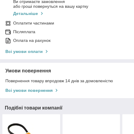
Ви отримаєте замовлення
або гроші повернуться на вашу картку
Детальніше
Оплатити частинами
Післяплата
Оплата на рахунок
Всі умови оплати
Умови повернення
Повернення товару впродовж 14 днів за домовленістю
Всі умови повернення
Подібні товари компанії