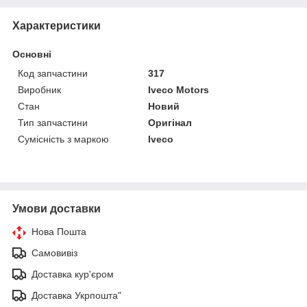
Характеристики
Основні
Код запчастини
317
Виробник
Iveco Motors
Стан
Новий
Тип запчастини
Оригінал
Сумісність з маркою
Iveco
Умови доставки
Нова Пошта
Самовивіз
Доставка кур'єром
Доставка Укрпошта"