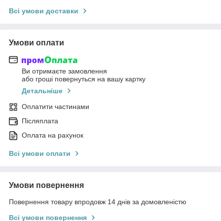
Всі умови доставки
Умови оплати
Ви отримаєте замовлення
або гроші повернуться на вашу картку
Детальніше
Оплатити частинами
Післяплата
Оплата на рахунок
Всі умови оплати
Умови повернення
Повернення товару впродовж 14 днів за домовленістю
Всі умови повернення