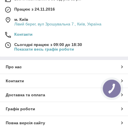
Працює з 24.11.2016
м. Київ
Лівий берег, вул Зрошувальна 7., Київ, Україна
Контакти
Сьогодні працює з 09:00 до 18:30
Показати весь графік роботи
Про нас
Контакти
Доставка та оплата
Графік роботи
Повна версія сайту