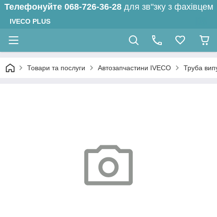
Телефонуйте
068-726-36-28
для зв"зку з фахівцем
IVECO PLUS
Товари та послуги
Автозапчастини IVECO
Труба вип