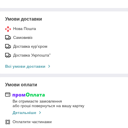
Умови доставки
Нова Пошта
Самовивіз
Доставка кур'єром
Доставка Укрпошта"
Всі умови доставки
Умови оплати
Ви отримаєте замовлення
або гроші повернуться на вашу картку
Детальніше
Оплатити частинами