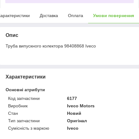
арактеристики
Доставка
Оплата
Умови повернення
Опис
Труба випускного колектора 98408868 Iveco
Характеристики
Основні атрибути
Код запчастини
6177
Виробник
Iveco Motors
Стан
Новий
Тип запчастини
Оригінал
Сумісність з маркою
Iveco