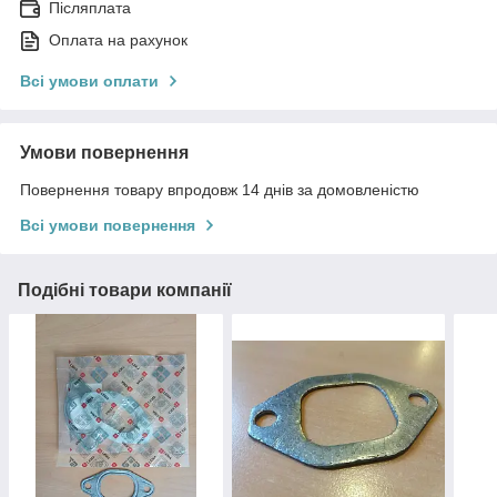
Післяплата
Оплата на рахунок
Всі умови оплати
Умови повернення
Повернення товару впродовж 14 днів за домовленістю
Всі умови повернення
Подібні товари компанії