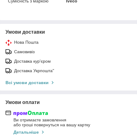
Сумісність з маркою
Iveco
Умови доставки
Нова Пошта
Самовивіз
Доставка кур'єром
Доставка Укрпошта"
Всі умови доставки
Умови оплати
Ви отримаєте замовлення
або гроші повернуться на вашу картку
Детальніше