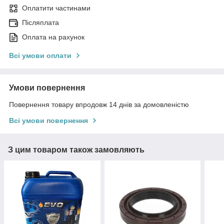
Оплатити частинами
Післяплата
Оплата на рахунок
Всі умови оплати
Умови повернення
Повернення товару впродовж 14 днів за домовленістю
Всі умови повернення
З цим товаром також замовляють