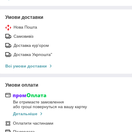
Умови доставки
Нова Пошта
Самовивіз
Доставка кур'єром
Доставка Укрпошта"
Всі умови доставки
Умови оплати
Ви отримаєте замовлення
або гроші повернуться на вашу картку
Детальніше
Оплатити частинами
Післяплата