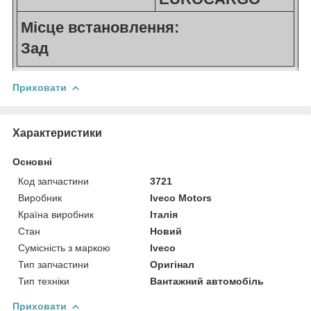
Місце встановлення:
Зад
Приховати
Характеристики
Основні
Код запчастини
3721
Виробник
Iveco Motors
Країна виробник
Італія
Стан
Новий
Сумісність з маркою
Iveco
Тип запчастини
Оригінал
Тип техніки
Вантажний автомобіль
Приховати