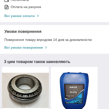
Оплата на рахунок
Всі умови оплати
Умови повернення
Повернення товару впродовж 14 днів за домовленістю
Всі умови повернення
З цим товаром також замовляють