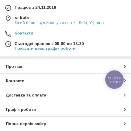
Працює з 24.11.2016
м. Київ
Лівий берег, вул Зрошувальна 7., Київ, Україна
Контакти
Сьогодні працює з 09:00 до 18:30
Показати весь графік роботи
Про нас
КНОПКА
Контакти
ЗВ'ЯЗКУ
Доставка та оплата
Графік роботи
Повна версія сайту