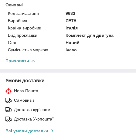
Основні
Код запчастини
9633
Виробник
ZETA
Країна виробник
Італія
Вид прокладки
Комплект для двигуна
Стан
Новий
Сумісність з маркою
Iveco
Приховати
Умови доставки
Нова Пошта
Самовивіз
Доставка кур'єром
Доставка Укрпошта"
Всі умови доставки