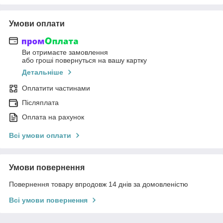
Умови оплати
Ви отримаєте замовлення
або гроші повернуться на вашу картку
Детальніше
Оплатити частинами
Післяплата
Оплата на рахунок
Всі умови оплати
Умови повернення
Повернення товару впродовж 14 днів за домовленістю
Всі умови повернення