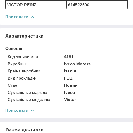
VICTOR REINZ
614522500
Приховати
Характеристики
Основні
Код запчастини
4181
Виробник
Iveco Motors
Країна виробник
Італія
Вид прокладки
ГБЦ
Стан
Новий
Сумісність з маркою
Iveco
Сумісність з моделлю
Victor
Приховати
Умови доставки