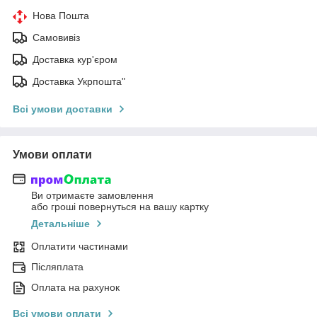
Нова Пошта
Самовивіз
Доставка кур'єром
Доставка Укрпошта"
Всі умови доставки
Умови оплати
Ви отримаєте замовлення
або гроші повернуться на вашу картку
Детальніше
Оплатити частинами
Післяплата
Оплата на рахунок
Всі умови оплати