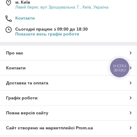
м. Київ
Лівий берег, вул Зрошувальна 7., Київ, Україна
Контакти
Сьогодні працює з 09:00 до 18:30
Показати весь графік роботи
Про нас
КНОПКА
Контакти
ЗВ'ЯЗКУ
Доставка та оплата
Графік роботи
Повна версія сайту
Сайт створено на маркетплейсі
Prom.ua