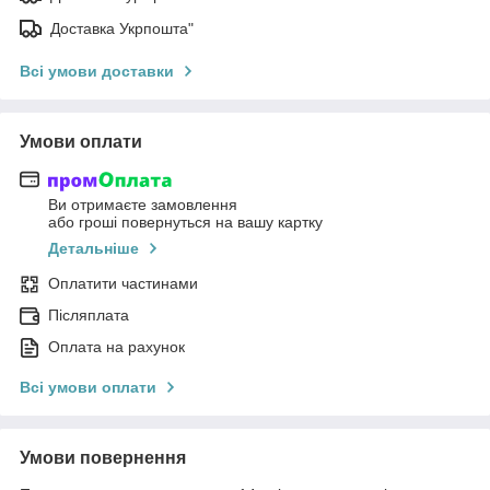
Доставка Укрпошта"
Всі умови доставки
Умови оплати
Ви отримаєте замовлення
або гроші повернуться на вашу картку
Детальніше
Оплатити частинами
Післяплата
Оплата на рахунок
Всі умови оплати
Умови повернення