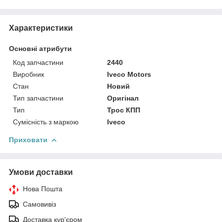
Характеристики
Основні атрибути
Код запчастини
2440
Виробник
Iveco Motors
Стан
Новий
Тип запчастини
Оригінал
Тип
Трос КПП
Сумісність з маркою
Iveco
Приховати
Умови доставки
Нова Пошта
Самовивіз
Доставка кур'єром