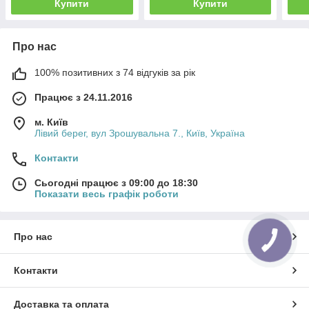
Купити
Купити
Про нас
100% позитивних з 74 відгуків за рік
Працює з 24.11.2016
м. Київ
Лівий берег, вул Зрошувальна 7., Київ, Україна
Контакти
Сьогодні працює з 09:00 до 18:30
Показати весь графік роботи
Про нас
Контакти
Доставка та оплата