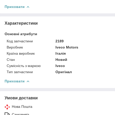
Приховати
Характеристики
Основні атрибути
Код запчастини
2189
Виробник
Iveco Motors
Країна виробник
Італія
Стан
Новий
Сумісність з маркою
Iveco
Тип запчастини
Оригінал
Приховати
Умови доставки
Нова Пошта
Самовивіз