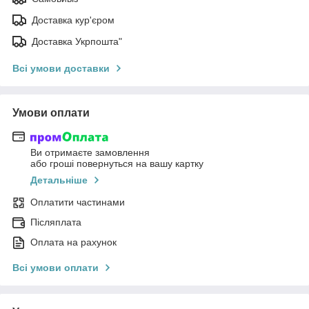
Доставка кур'єром
Доставка Укрпошта"
Всі умови доставки
Умови оплати
Ви отримаєте замовлення
або гроші повернуться на вашу картку
Детальніше
Оплатити частинами
Післяплата
Оплата на рахунок
Всі умови оплати