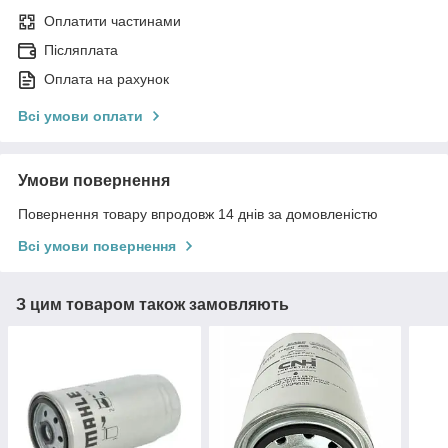
Оплатити частинами
Післяплата
Оплата на рахунок
Всі умови оплати
Умови повернення
Повернення товару впродовж 14 днів за домовленістю
Всі умови повернення
З цим товаром також замовляють