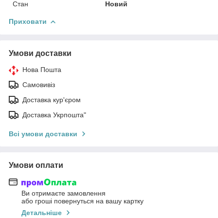
Стан
Новий
Приховати
Умови доставки
Нова Пошта
Самовивіз
Доставка кур'єром
Доставка Укрпошта"
Всі умови доставки
Умови оплати
Ви отримаєте замовлення
або гроші повернуться на вашу картку
Детальніше