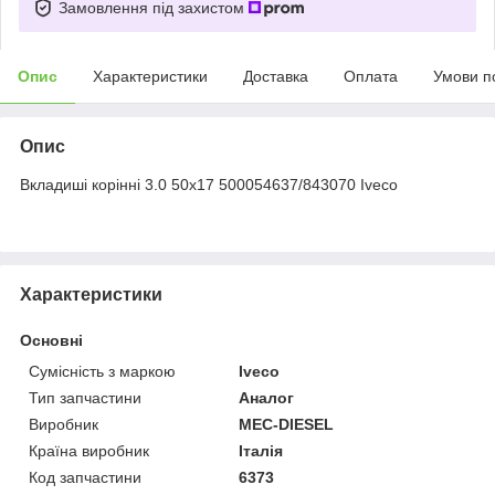
Замовлення під захистом
Опис
Характеристики
Доставка
Оплата
Умови п
Опис
Вкладиші корінні 3.0 50x17 500054637/843070 Iveco
Характеристики
Основні
Сумісність з маркою
Iveco
Тип запчастини
Аналог
Виробник
MEC-DIESEL
Країна виробник
Італія
Код запчастини
6373