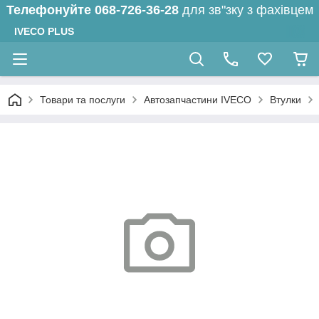
Телефонуйте
068-726-36-28
для зв"зку з фахівцем
IVECO PLUS
Товари та послуги
Автозапчастини IVECO
Втулки