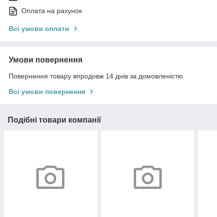
Оплата на рахунок
Всі умови оплати
Умови повернення
Повернення товару впродовж 14 днів за домовленістю
Всі умови повернення
Подібні товари компанії