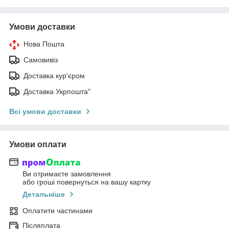
Умови доставки
Нова Пошта
Самовивіз
Доставка кур'єром
Доставка Укрпошта"
Всі умови доставки
Умови оплати
Ви отримаєте замовлення
або гроші повернуться на вашу картку
Детальніше
Оплатити частинами
Післяплата