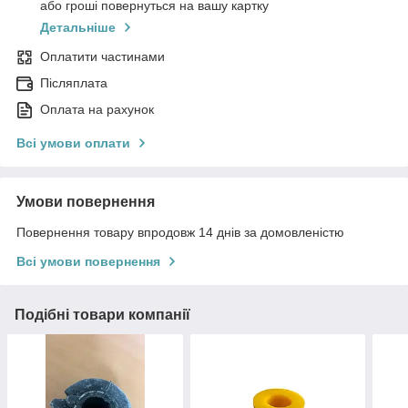
або гроші повернуться на вашу картку
Детальніше
Оплатити частинами
Післяплата
Оплата на рахунок
Всі умови оплати
Умови повернення
Повернення товару впродовж 14 днів за домовленістю
Всі умови повернення
Подібні товари компанії