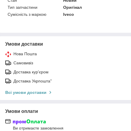
Стан
Новий
Тип запчастини
Оригінал
Сумісність з маркою
Iveco
Умови доставки
Нова Пошта
Самовивіз
Доставка кур'єром
Доставка Укрпошта"
Всі умови доставки
Умови оплати
Ви отримаєте замовлення