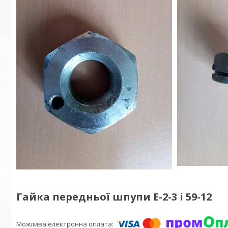
Гайка передньої шпупи Е-2-3 і 59-12