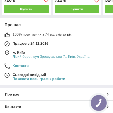
720
722
524
₴
₴
Купити
Купити
Про нас
100% позитивних з 74 відгуків за рік
Працює з 24.11.2016
м. Київ
Лівий берег, вул Зрошувальна 7., Київ, Україна
Контакти
Сьогодні вихідний
Показати весь графік роботи
Про нас
Контакти