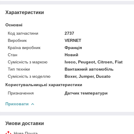
Характеристики
Основні
Код запчастини
2737
Виробник
VERNET
Країна виробник
Франція
Стан
Новий
Сумісність з маркою
Iveco, Peugeot, Citroen, Fiat
Тип техніки
Вантажний автомобіль
Сумісність з моделлю
Boxer, Jumper, Ducato
Користувальницькі характеристики
Призначення
Датчик температури
Приховати
Умови доставки
Нова Пошта