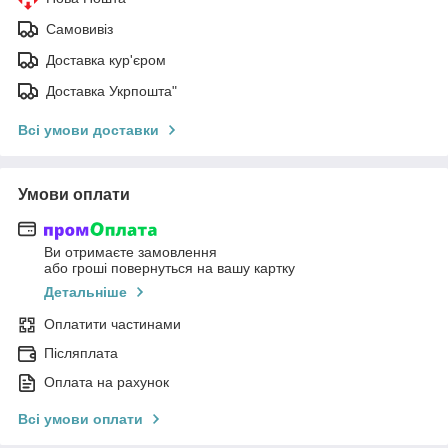
Самовивіз
Доставка кур'єром
Доставка Укрпошта"
Всі умови доставки
Умови оплати
Ви отримаєте замовлення
або гроші повернуться на вашу картку
Детальніше
Оплатити частинами
Післяплата
Оплата на рахунок
Всі умови оплати