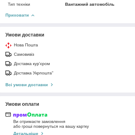
Тип техніки
Вантажний автомобіль
Приховати
Умови доставки
Нова Пошта
Самовивіз
Доставка кур'єром
Доставка Укрпошта"
Всі умови доставки
Умови оплати
Ви отримаєте замовлення
або гроші повернуться на вашу картку
Детальніше