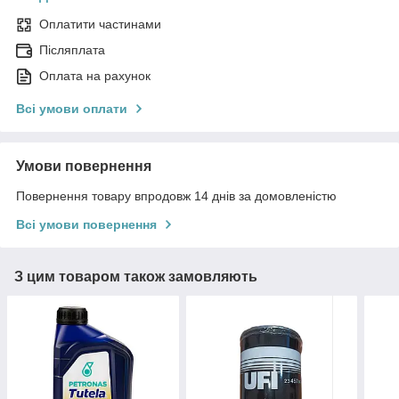
Оплатити частинами
Післяплата
Оплата на рахунок
Всі умови оплати
Умови повернення
Повернення товару впродовж 14 днів за домовленістю
Всі умови повернення
З цим товаром також замовляють